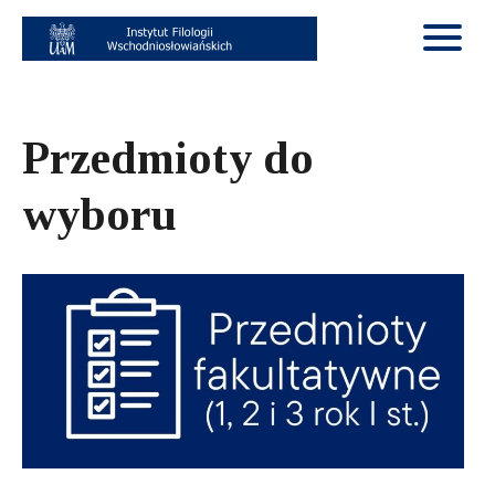
Przedmioty do
wyboru