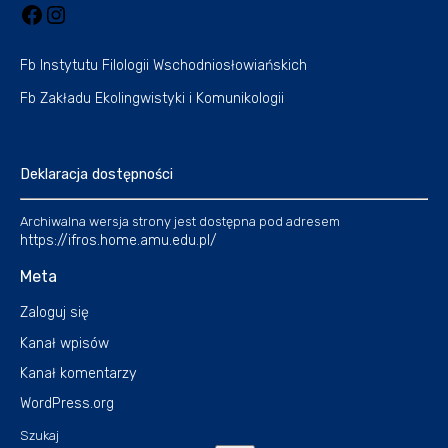
Fb Instytutu Filologii Wschodniosłowiańskich
Fb Zakładu Ekolingwistyki i Komunikologii
Deklaracja dostępności
Archiwalna wersja strony jest dostępna pod adresem
https://ifros.home.amu.edu.pl/
Meta
Zaloguj się
Kanał wpisów
Kanał komentarzy
WordPress.org
Szukaj