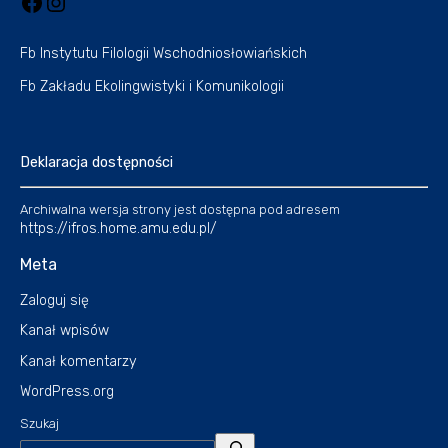
Fb Instytutu Filologii Wschodniosłowiańskich
Fb Zakładu Ekolingwistyki i Komunikologii
Deklaracja dostępności
Archiwalna wersja strony jest dostępna pod adresem
https://ifros.home.amu.edu.pl/
Meta
Zaloguj się
Kanał wpisów
Kanał komentarzy
WordPress.org
Szukaj