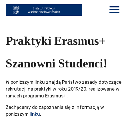
Praktyki Erasmus+
Szanowni Studenci!
W poniższym linku znajdą Państwo zasady dotyczące
rekrutacji na praktyki w roku 2019/20, realizowane w
ramach programu Erasmus+.
Zachęcamy do zapoznania się z informacją w
poniższym
linku
.