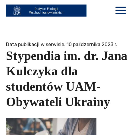
Data publikacji w serwisie: 10 paźdzernika 2023 r.
Stypendia im. dr. Jana
Kulczyka dla
studentów UAM-
Obywateli Ukrainy