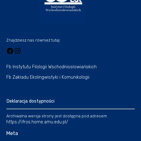
Znajdziesz nas również tutaj:
Fb Instytutu Filologii Wschodniosłowiańskich
Fb Zakładu Ekolingwistyki i Komunikologii
Deklaracja dostępności
Archiwalna wersja strony jest dostępna pod adresem
https://ifros.home.amu.edu.pl/
Meta